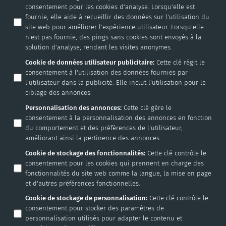
consentement pour les cookies d'analyse. Lorsqu'elle est
fournie, elle aide à recueillir des données sur l'utilisation du
site web pour améliorer l'expérience utilisateur. Lorsqu'elle
n'est pas fournie, des pings sans cookies sont envoyés à la
solution d'analyse, rendant les visites anonymes.
Cookie de données utilisateur publicitaire
:
Cette clé régit le
consentement à l'utilisation des données fournies par
l'utilisateur dans la publicité. Elle inclut l'utilisation pour le
ciblage des annonces.
Personnalisation des annonces
:
Cette clé gère le
consentement à la personnalisation des annonces en fonction
du comportement et des préférences de l'utilisateur,
améliorant ainsi la pertinence des annonces.
Cookie de stockage des fonctionnalités
:
Cette clé contrôle le
consentement pour les cookies qui prennent en charge des
fonctionnalités du site web comme la langue, la mise en page
et d'autres préférences fonctionnelles.
Cookie de stockage de personnalisation
:
Cette clé contrôle le
consentement pour stocker des paramètres de
personnalisation utilisés pour adapter le contenu et