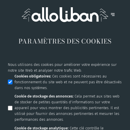
PARAMÈTRES DES COOKIES
Nous utilisons des cookies pour améliorer votre expérience sur
notre site Web et analyser notre trafic Web.
Cookies obligatoires
:
Ces cookies sont nécessaires au
fonctionnement du site web et ne peuvent pas être désactivés
dans nos systèmes.
Cookie de stockage des annonces
:
Cela permet aux sites web
de stocker de petites quantités d'informations sur votre
appareil pour vous montrer des publicités pertinentes. Il est
utilisé pour fournir des annonces pertinentes et mesurer les
performances des annonces.
Cookie de stockage analytique
:
Cette clé contrôle le