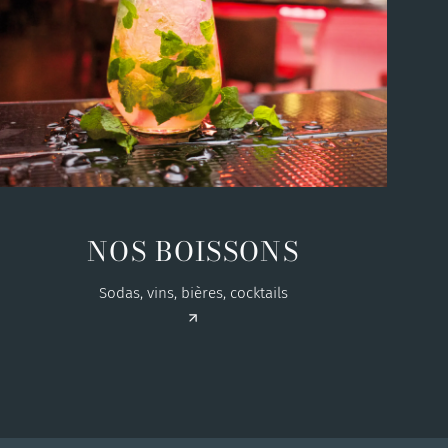
NOS BOISSONS
Sodas, vins, bières, cocktails