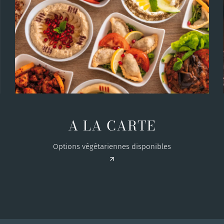
A LA CARTE
Options végétariennes disponibles