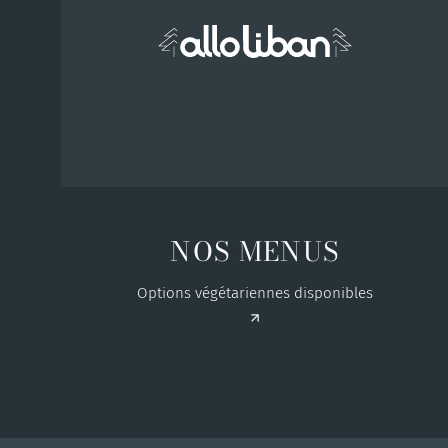
NOS MENUS
Options végétariennes disponibles