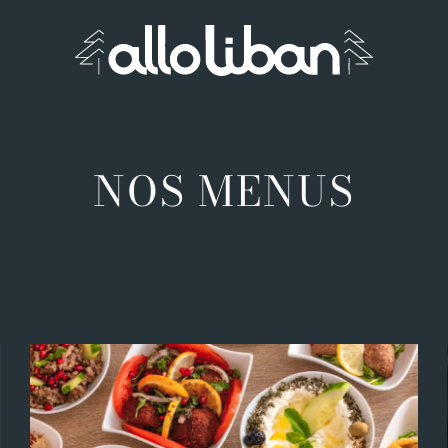
NOS MENUS